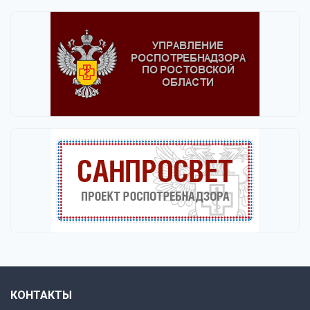
КОНТАКТЫ