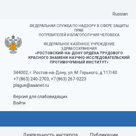
Russian
ФЕДЕРАЛЬНАЯ СЛУЖБА ПО НАДЗОРУ В СФЕРЕ ЗАЩИТЫ
ПРАВ
ПОТРЕБИТЕЛЕЙ И БЛАГОПОЛУЧИЯ ЧЕЛОВЕКА
ФЕДЕРАЛЬНОЕ КАЗЁННОЕ УЧРЕЖДЕНИЕ
ЗДРАВООХРАНЕНИЯ
«РОСТОВСКИЙ-НА-ДОНУ ОРДЕНА ТРУДОВОГО
КРАСНОГО ЗНАМЕНИ НАУЧНО-ИССЛЕДОВАТЕЛЬСКИЙ
ПРОТИВОЧУМНЫЙ ИНСТИТУТ»
344002, г. Ростов-на-Дону, ул. М. Горького, д.117/40
+7 (863) 240-2703
,
+7 (863) 267-0223
plague@aaanet.ru
Версия для слабовидящих
Войти
Деятельность института
Публикации