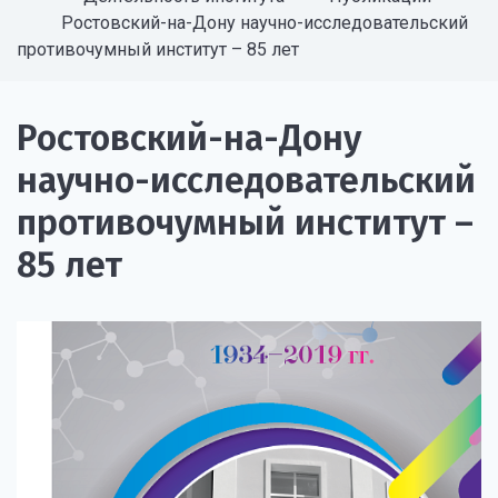
Ростовский-на-Дону научно-исследовательский
противочумный институт – 85 лет
Ростовский-на-Дону
научно-исследовательский
противочумный институт –
85 лет