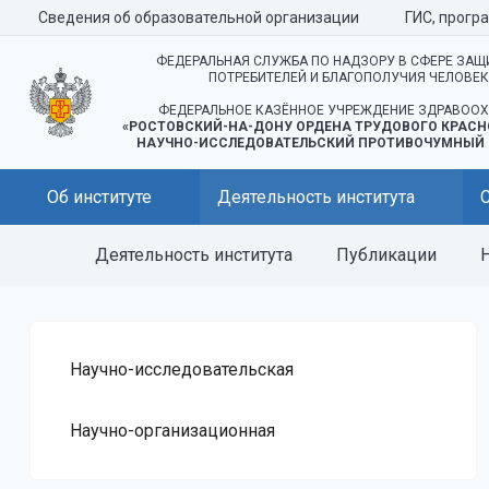
Сведения об образовательной организации
ГИС, прогр
ФЕДЕРАЛЬНАЯ СЛУЖБА ПО НАДЗОРУ В СФЕРЕ ЗАЩ
ПОТРЕБИТЕЛЕЙ И БЛАГОПОЛУЧИЯ ЧЕЛОВЕ
ФЕДЕРАЛЬНОЕ КАЗЁННОЕ УЧРЕЖДЕНИЕ ЗДРАВООХ
«РОСТОВСКИЙ-НА-ДОНУ ОРДЕНА ТРУДОВОГО КРАСН
НАУЧНО-ИССЛЕДОВАТЕЛЬСКИЙ ПРОТИВОЧУМНЫЙ 
Об институте
Деятельность института
Деятельность института
Публикации
Н
Научно-исследовательская
Научно-организационная