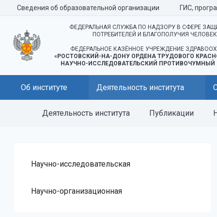
Сведения об образовательной организации
ГИС, прогр
ФЕДЕРАЛЬНАЯ СЛУЖБА ПО НАДЗОРУ В СФЕРЕ ЗАЩ
ПОТРЕБИТЕЛЕЙ И БЛАГОПОЛУЧИЯ ЧЕЛОВЕ
ФЕДЕРАЛЬНОЕ КАЗЁННОЕ УЧРЕЖДЕНИЕ ЗДРАВООХ
«РОСТОВСКИЙ-НА-ДОНУ ОРДЕНА ТРУДОВОГО КРАСН
НАУЧНО-ИССЛЕДОВАТЕЛЬСКИЙ ПРОТИВОЧУМНЫЙ 
Об институте
Деятельность института
Деятельность института
Публикации
Н
Научно-исследовательская
Научно-организационная