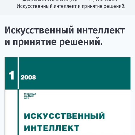
Искусственный интеллект и принятие решений.
Искусственный интеллект
и принятие решений.