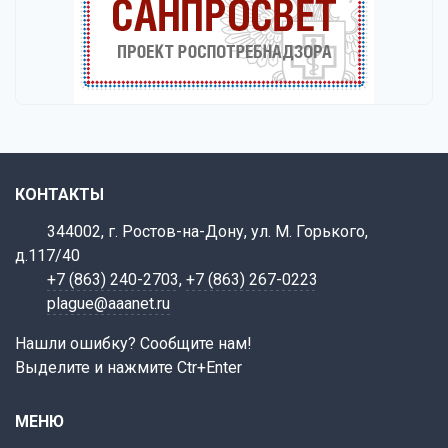
КОНТАКТЫ
344002, г. Ростов-на-Дону, ул. М. Горького,
д.117/40
+7 (863) 240-2703
,
+7 (863) 267-0223
plague@aaanet.ru
Нашли ошибку? Сообщите нам!
Выделите и нажмите Ctr+Enter
МЕНЮ