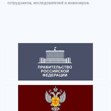
сотрудников, исследователей и инженеров.