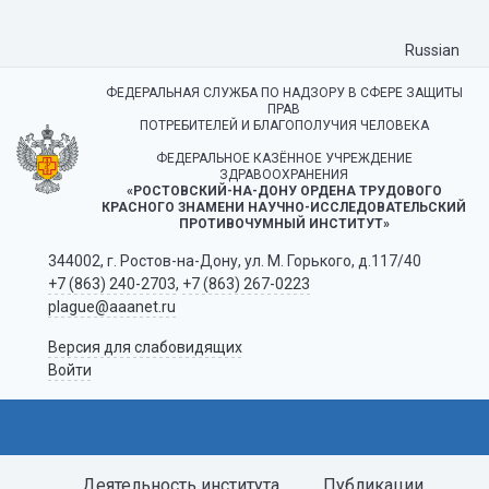
Russian
ФЕДЕРАЛЬНАЯ СЛУЖБА ПО НАДЗОРУ В СФЕРЕ ЗАЩИТЫ
ПРАВ
ПОТРЕБИТЕЛЕЙ И БЛАГОПОЛУЧИЯ ЧЕЛОВЕКА
ФЕДЕРАЛЬНОЕ КАЗЁННОЕ УЧРЕЖДЕНИЕ
ЗДРАВООХРАНЕНИЯ
«РОСТОВСКИЙ-НА-ДОНУ ОРДЕНА ТРУДОВОГО
КРАСНОГО ЗНАМЕНИ НАУЧНО-ИССЛЕДОВАТЕЛЬСКИЙ
ПРОТИВОЧУМНЫЙ ИНСТИТУТ»
344002, г. Ростов-на-Дону, ул. М. Горького, д.117/40
+7 (863) 240-2703
,
+7 (863) 267-0223
plague@aaanet.ru
Версия для слабовидящих
Войти
Деятельность института
Публикации