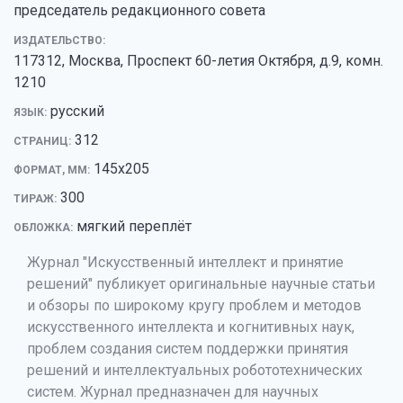
председатель редакционного совета
ИЗДАТЕЛЬСТВО:
117312, Москва, Проспект 60-летия Октября, д.9, комн.
1210
русский
ЯЗЫК:
312
СТРАНИЦ:
145х205
ФОРМАТ, ММ:
300
ТИРАЖ:
мягкий переплёт
ОБЛОЖКА:
Журнал "Искусственный интеллект и принятие
решений" публикует оригинальные научные статьи
и обзоры по широкому кругу проблем и методов
искусственного интеллекта и когнитивных наук,
проблем создания систем поддержки принятия
решений и интеллектуальных робототехнических
систем. Журнал предназначен для научных