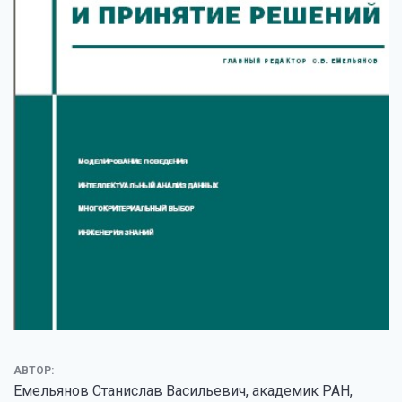
АВТОР:
Емельянов Станислав Васильевич, академик РАН,