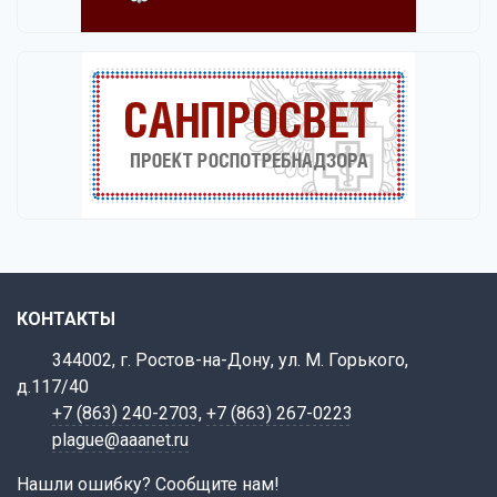
КОНТАКТЫ
344002, г. Ростов-на-Дону, ул. М. Горького,
д.117/40
+7 (863) 240-2703
,
+7 (863) 267-0223
plague@aaanet.ru
Нашли ошибку? Сообщите нам!