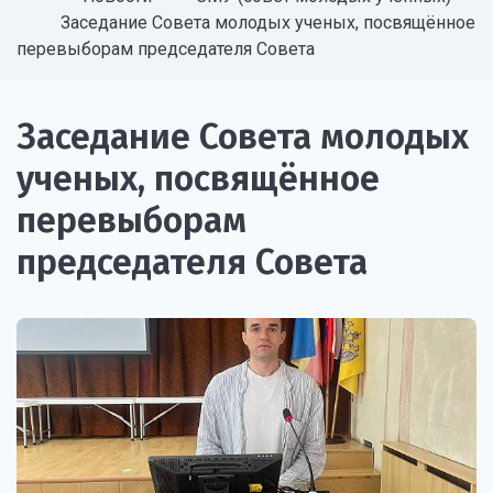
Заседание Совета молодых ученых, посвящённое
перевыборам председателя Совета
Заседание Совета молодых
ученых, посвящённое
перевыборам
председателя Совета