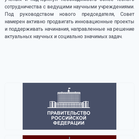
сотрудничества с ведущими научными учреждениями.
Под руководством нового председателя, Совет
намерен активно продвигать инновационные проекты
и поддерживать начинания, направленные на решение
актуальных научных и социально значимых задач.