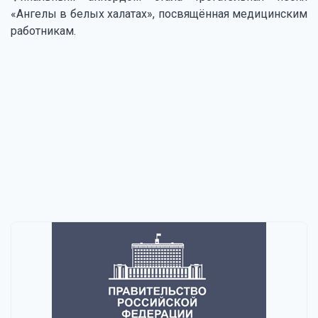
«Ангелы в белых халатах», посвящённая медицинским
работникам.