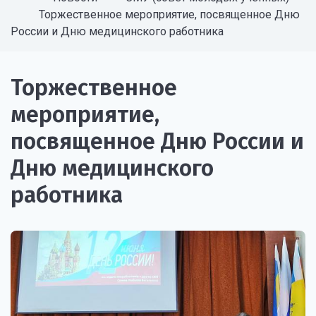
Торжественное мероприятие, посвященное Дню
России и Дню медицинского работника
Торжественное
мероприятие,
посвященное Дню России и
Дню медицинского
работника