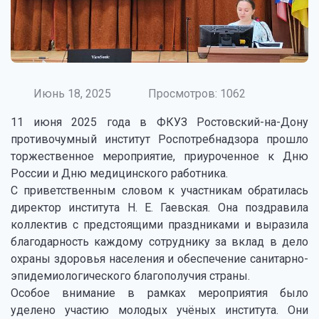
Июнь 18, 2025
Просмотров: 1062
11 июня 2025 года в ФКУЗ Ростовский-на-Дону
противочумный институт Роспотребнадзора прошло
торжественное мероприятие, приуроченное к Дню
России и Дню медицинского работника.
С приветственным словом к участникам обратилась
директор института Н. Е. Гаевская. Она поздравила
коллектив с предстоящими праздниками и выразила
благодарность каждому сотруднику за вклад в дело
охраны здоровья населения и обеспечение санитарно-
эпидемиологического благополучия страны.
Особое внимание в рамках мероприятия было
уделено участию молодых учёных института. Они