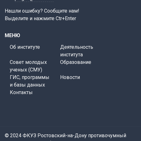
Нашли ошибку? Сообщите нам!
Выделите и нажмите Ctr+Enter
МЕНЮ
Об институте
Деятельность
института
Совет молодых
Образование
ученых (СМУ)
ГИС, программы
Новости
и базы данных
Контакты
© 2024 ФКУЗ Ростовский-на-Дону противочумный