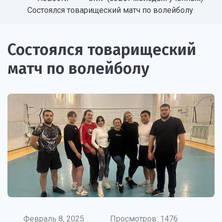
Состоялся товарищеский матч по волейболу
Состоялся товарищеский
матч по волейболу
Февраль 8, 2025
Просмотров: 1476