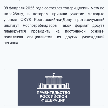
08 февраля 2025 года состоялся товарищеский матч по
волейболу, в котором приняли участие молодые
ученые ФКУЗ Ростовский-на-Дону противочумный
институт Роспотребнадзора. Такой формат досуга
планируется проводить на постоянной основе,
привлекая специалистов из других учреждений
региона.