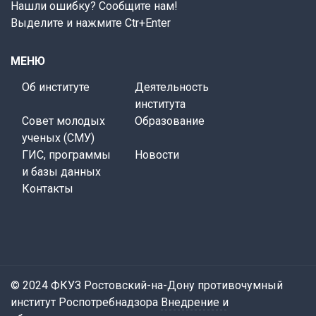
Нашли ошибку? Сообщите нам!
Выделите и нажмите Ctr+Enter
МЕНЮ
Об институте
Деятельность
института
Совет молодых
Образование
ученых (СМУ)
ГИС, программы
Новости
и базы данных
Контакты
© 2024 ФКУЗ Ростовский-на-Дону противочумный
институт Роспотребнадзора
Внедрение и