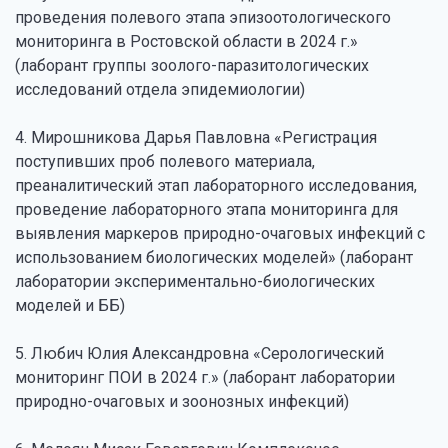
проведения полевого этапа эпизоотологического
мониторинга в Ростовской области в 2024 г.»
(лаборант группы зоолого-паразитологических
исследований отдела эпидемиологии)
4. Мирошникова Дарья Павловна «Регистрация
поступивших проб полевого материала,
преаналитический этап лабораторного исследования,
проведение лабораторного этапа мониторинга для
выявления маркеров природно-очаговых инфекций с
использованием биологических моделей» (лаборант
лаборатории экспериментально-биологических
моделей и ББ)
5. Любич Юлия Александровна «Серологический
мониторинг ПОИ в 2024 г.» (лаборант лаборатории
природно-очаговых и зоонозных инфекций)