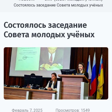
Состоялось заседание Совета молодых учёных
Состоялось заседание
Совета молодых учёных
Февраль 7, 2025
Просмотров: 1549