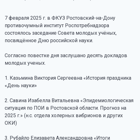
7 февраля 2025 г. в ФКУЗ Ростовский-на-Дону
противочумный институт Роспотребнадзора
состоялось заседание Совета молодых учёных,
посвящённое Дню российской науки.
Согласно повестке дня заслушано десять докладов
молодых ученых.
1. Казьмина Виктория Сергеевна «История праздника
«День науки»
2. Савина Изабелла Витальевна «Эпидемиологическая
ситуация по ПОИ в Ростовской области. Прогноз на
2025 г.» (н.с. отдела холерных вибрионов и других
ОКИ)
3. Рубайло Елизавета Александровна «Итоги