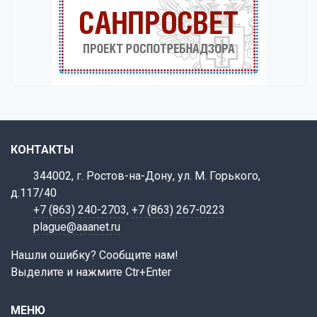
КОНТАКТЫ
344002, г. Ростов-на-Дону, ул. М. Горького,
д.117/40
+7 (863) 240-2703
,
+7 (863) 267-0223
plague@aaanet.ru
Нашли ошибку? Сообщите нам!
Выделите и нажмите Ctr+Enter
МЕНЮ