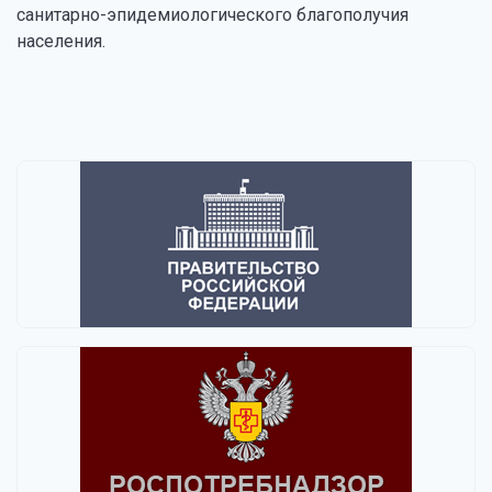
санитарно-эпидемиологического благополучия
населения.