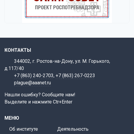
КОНТАКТЫ
344002, г. Ростов-на-Дону, ул. М. Горького,
д.117/40
+7 (863) 240-2703
,
+7 (863) 267-0223
plague@aaanet.ru
Нашли ошибку? Сообщите нам!
Выделите и нажмите Ctr+Enter
МЕНЮ
Об институте
Деятельность