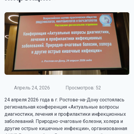
Апрель 24, 2026
Просмотров: 52
24 апреля 2026 года в г. Ростове-на-Дону состоялась
региональная конференция «Актуальные вопросы
диагностики, лечения и профилактики инфекционных
заболеваний. Природно-очаговые болезни, холера и
другие острые кишечные инфекции», организованная