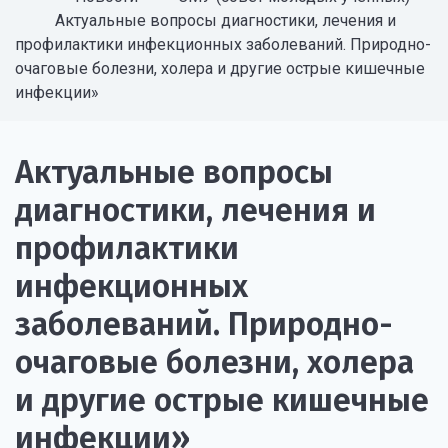
Актуальные вопросы диагностики, лечения и
профилактики инфекционных заболеваний. Природно-
очаговые болезни, холера и другие острые кишечные
инфекции»
Актуальные вопросы
диагностики, лечения и
профилактики
инфекционных
заболеваний. Природно-
очаговые болезни, холера
и другие острые кишечные
инфекции»