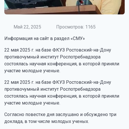
Май 22, 2025
Просмотров: 1165
Информация на сайт в раздел «СМУ»
22 мая 2025 г. на базе ФКУЗ Ростовский-на-Дону
противочумный институт Роспотребнадзора
состоялась научная конференция, в которой приняли
участие молодые ученые.
22 мая 2025 г. на базе ФКУЗ Ростовский-на-Дону
противочумный институт Роспотребнадзора
состоялась научная конференция, в которой приняли
участие молодые ученые.
Согласно повестке дня заслушано и обсуждено три
доклада, в том числе молодых ученых.