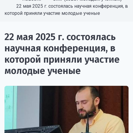
22 мая 2025 г. состоялась научная конференция, в
которой приняли участие молодые ученые
22 мая 2025 г. состоялась
научная конференция, в
которой приняли участие
молодые ученые