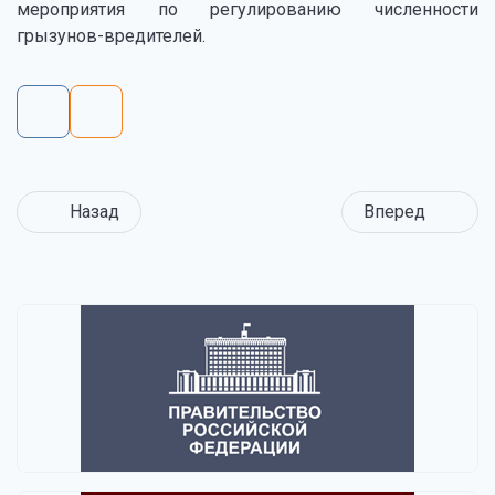
мероприятия по регулированию численности
грызунов-вредителей.
Назад
Вперед