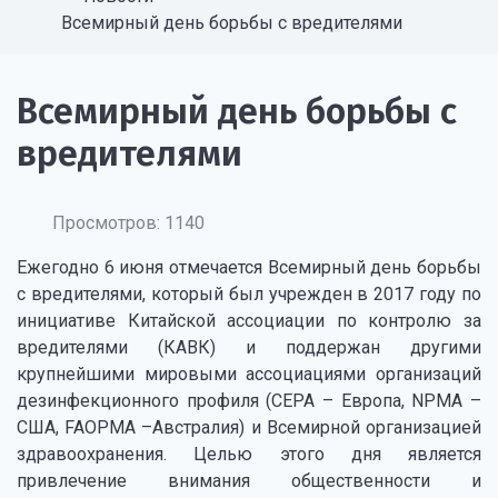
Всемирный день борьбы с вредителями
Всемирный день борьбы с
вредителями
Просмотров: 1140
Ежегодно 6 июня отмечается Всемирный день борьбы
с вредителями, который был учрежден в 2017 году по
инициативе Китайской ассоциации по контролю за
вредителями (КАВК) и поддержан другими
крупнейшими мировыми ассоциациями организаций
дезинфекционного профиля (СЕРА – Европа, NPMA –
США, FAOPMA –Австралия) и Всемирной организацией
здравоохранения. Целью этого дня является
привлечение внимания общественности и