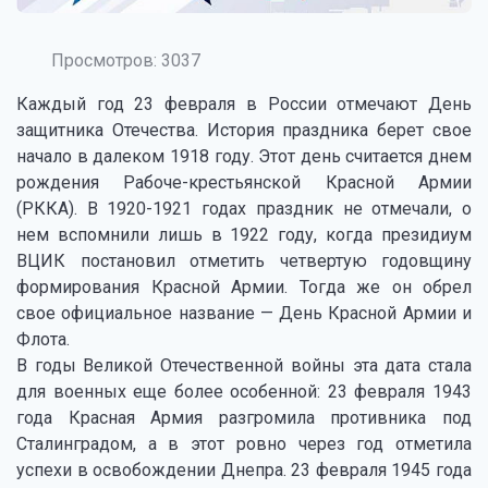
Просмотров: 3037
Каждый год 23 февраля в России отмечают День
защитника Отечества. История праздника берет свое
начало в далеком 1918 году. Этот день считается днем
рождения Рабоче-крестьянской Красной Армии
(РККА). В 1920-1921 годах праздник не отмечали, о
нем вспомнили лишь в 1922 году, когда президиум
ВЦИК постановил отметить четвертую годовщину
формирования Красной Армии. Тогда же он обрел
свое официальное название — День Красной Армии и
Флота.
В годы Великой Отечественной войны эта дата стала
для военных еще более особенной: 23 февраля 1943
года Красная Армия разгромила противника под
Сталинградом, а в этот ровно через год отметила
успехи в освобождении Днепра. 23 февраля 1945 года