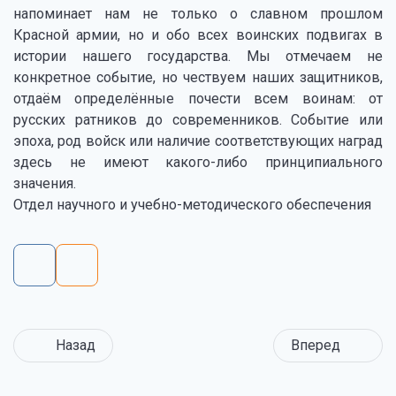
напоминает нам не только о славном прошлом
Красной армии, но и обо всех воинских подвигах в
истории нашего государства. Мы отмечаем не
конкретное событие, но чествуем наших защитников,
отдаём определённые почести всем воинам: от
русских ратников до современников. Событие или
эпоха, род войск или наличие соответствующих наград
здесь не имеют какого-либо принципиального
значения.
Отдел научного и учебно-методического обеспечения
Назад
Вперед