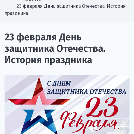
23 февраля День защитника Отечества. История
праздника
23 февраля День
защитника Отечества.
История праздника