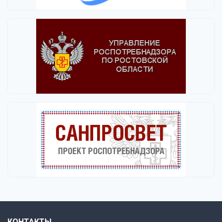
КОНТАКТЫ