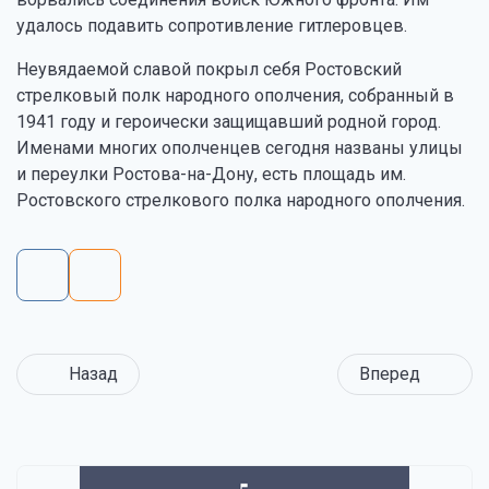
удалось подавить сопротивление гитлеровцев.
Неувядаемой славой покрыл себя Ростовский
стрелковый полк народного ополчения, собранный в
1941 году и героически защищавший родной город.
Именами многих ополченцев сегодня названы улицы
и переулки Ростова-на-Дону, есть площадь им.
Ростовского стрелкового полка народного ополчения.
Назад
Вперед