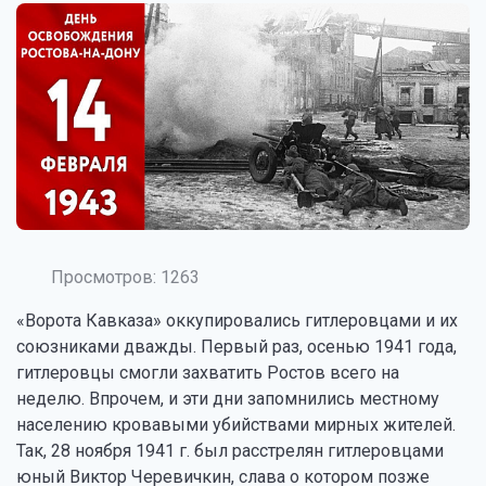
Просмотров: 1263
«Ворота Кавказа» оккупировались гитлеровцами и их
союзниками дважды. Первый раз, осенью 1941 года,
гитлеровцы смогли захватить Ростов всего на
неделю. Впрочем, и эти дни запомнились местному
населению кровавыми убийствами мирных жителей.
Так, 28 ноября 1941 г. был расстрелян гитлеровцами
юный Виктор Черевичкин, слава о котором позже