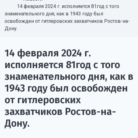
14 февраля 2024 г. исполняется 81год с того
знаменательного дня, как в 1943 году был
освобожден от гитлеровских захватчиков Ростов-на-
Дону.
14 февраля 2024 г.
исполняется 81год с того
знаменательного дня, как в
1943 году был освобожден
от гитлеровских
захватчиков Ростов-на-
Дону.