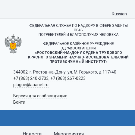
Russian
ФЕДЕРАЛЬНАЯ СЛУЖБА ПО НАДЗОРУ В СФЕРЕ ЗАЩИТЫ
ПРАВ
ПОТРЕБИТЕЛЕЙ И БЛАГОПОЛУЧИЯ ЧЕЛОВЕКА
ФЕДЕРАЛЬНОЕ КАЗЁННОЕ УЧРЕЖДЕНИЕ
ЗДРАВООХРАНЕНИЯ
«РОСТОВСКИЙ-НА-ДОНУ ОРДЕНА ТРУДОВОГО
КРАСНОГО ЗНАМЕНИ НАУЧНО-ИССЛЕДОВАТЕЛЬСКИЙ
ПРОТИВОЧУМНЫЙ ИНСТИТУТ»
344002, г. Ростов-на-Дону, ул. М. Горького, д.117/40
+7 (863) 240-2703
,
+7 (863) 267-0223
plague@aaanet.ru
Версия для слабовидящих
Войти
Новости
Мероприятия