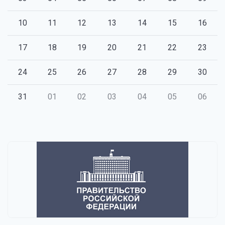
10
11
12
13
14
15
16
17
18
19
20
21
22
23
24
25
26
27
28
29
30
31
01
02
03
04
05
06