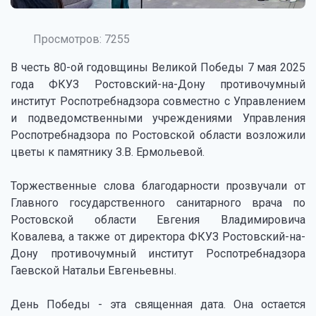
Просмотров: 7255
В честь 80-ой годовщины Великой Победы 7 мая 2025
года ФКУЗ Ростовский-на-Дону противочумный
институт Роспотребнадзора совместно с Управлением
и подведомственными учреждениями Управления
Роспотребнадзора по Ростовской области возложили
цветы к памятнику З.В. Ермольевой.
Торжественные слова благодарности прозвучали от
Главного государственного санитарного врача по
Ростовской области Евгения Владимировича
Ковалева, а также от директора ФКУЗ Ростовский-на-
Дону противочумный институт Роспотребнадзора
Гаевской Натальи Евгеньевны.
День Победы - эта священная дата. Она остается