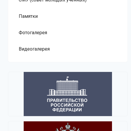
Памятки
Фотогалерея
Видеогалерея