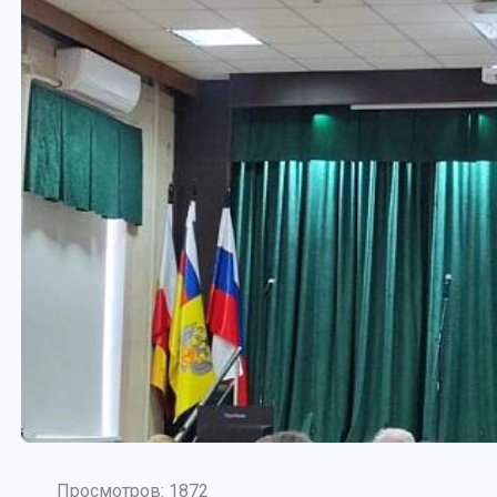
Просмотров: 1872