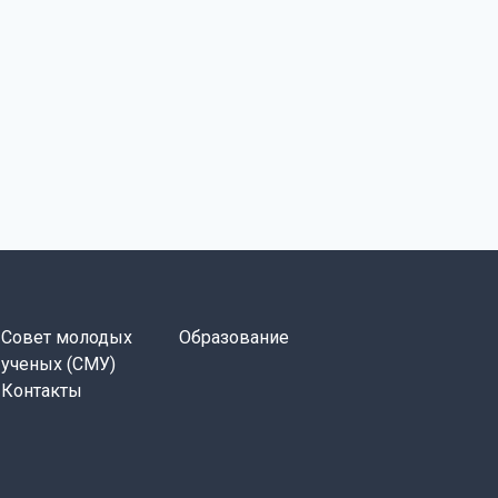
Совет молодых
Образование
ученых (СМУ)
Контакты