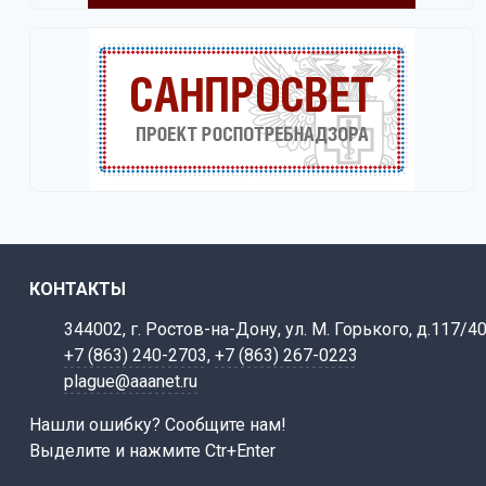
КОНТАКТЫ
344002, г. Ростов-на-Дону, ул. М. Горького, д.117/4
+7 (863) 240-2703
,
+7 (863) 267-0223
plague@aaanet.ru
Нашли ошибку? Сообщите нам!
Выделите и нажмите Ctr+Enter