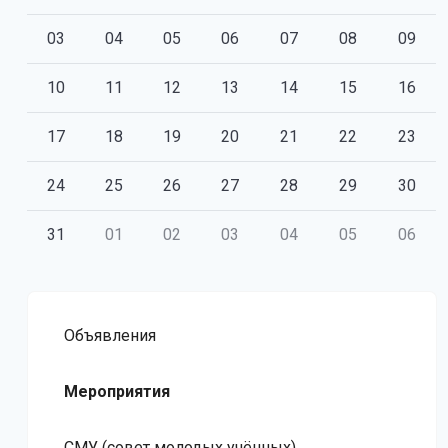
03
04
05
06
07
08
09
10
11
12
13
14
15
16
17
18
19
20
21
22
23
24
25
26
27
28
29
30
31
01
02
03
04
05
06
Объявления
Мероприятия
СМУ (совет молодых учённых)