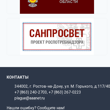
КОНТАКТЫ
344002, г. Ростов-на-Дону, ул. М. Горького, д.117/4
+7 (863) 240-2703
,
+7 (863) 267-0223
plague@aaanet.ru
Нашли ошибку? Сообщите нам!