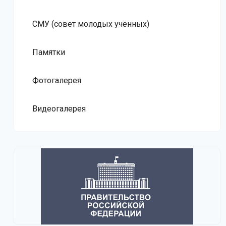
СМУ (совет молодых учённых)
Памятки
Фотогалерея
Видеогалерея