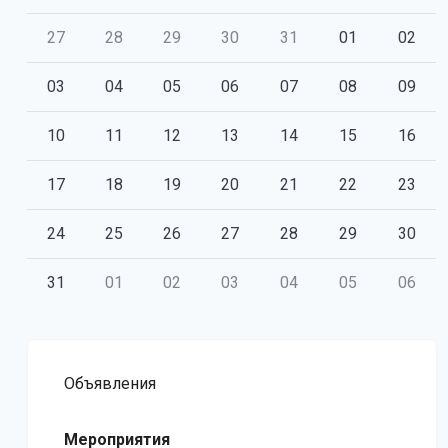
27
28
29
30
31
01
02
03
04
05
06
07
08
09
10
11
12
13
14
15
16
17
18
19
20
21
22
23
24
25
26
27
28
29
30
31
01
02
03
04
05
06
Объявления
Мероприятия