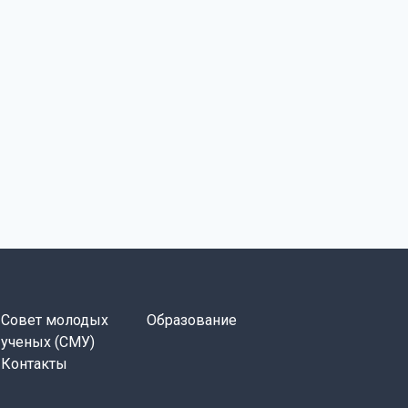
Совет молодых
Образование
ученых (СМУ)
Контакты