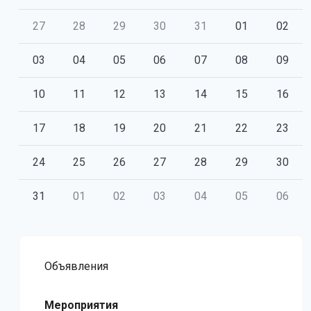
27
28
29
30
31
01
02
03
04
05
06
07
08
09
10
11
12
13
14
15
16
17
18
19
20
21
22
23
24
25
26
27
28
29
30
31
01
02
03
04
05
06
Объявления
Мероприятия