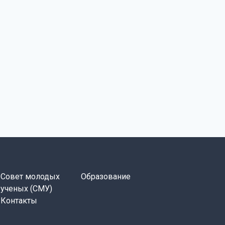
Совет молодых
Образование
ученых (СМУ)
Контакты