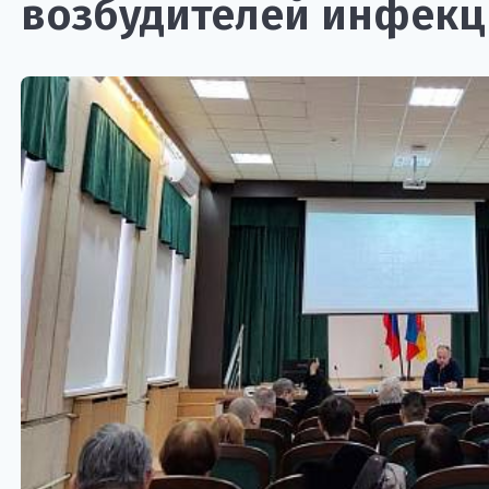
возбудителей инфекц