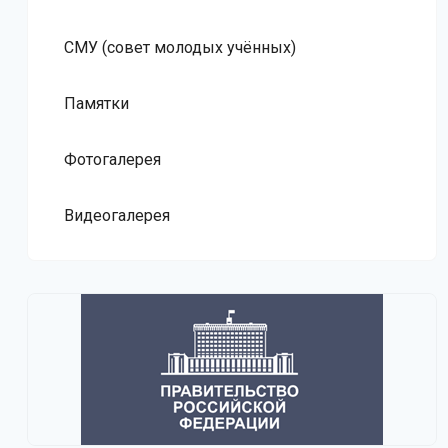
СМУ (совет молодых учённых)
Памятки
Фотогалерея
Видеогалерея