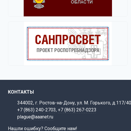
КОНТАКТЫ
344002, г. Ростов-на-Дону, ул. М. Горького, д.117/4
+7 (863) 240-2703
,
+7 (863) 267-0223
plague@aaanet.ru
Нашли ошибку? Сообщите нам!