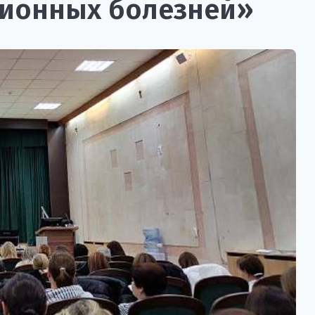
ионных болезней»