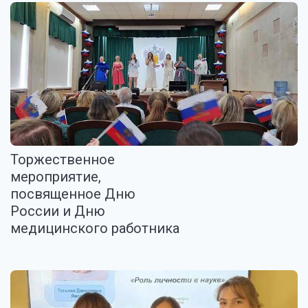
Торжественное
мероприятие,
посвященное Дню
России и Дню
медицинского работника