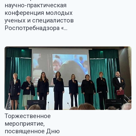
научно-практическая
конференция молодых
ученых и специалистов
Роспотребнадзора «...
Торжественное
мероприятие,
посвященное Дню