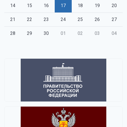
14
15
16
17
18
19
20
21
22
23
24
25
26
27
28
29
30
01
02
03
04