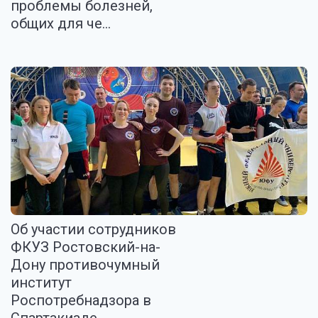
проблемы болезней,
общих для че...
Об участии сотрудников
ФКУЗ Ростовский-на-
Дону противочумный
институт
Роспотребнадзора в