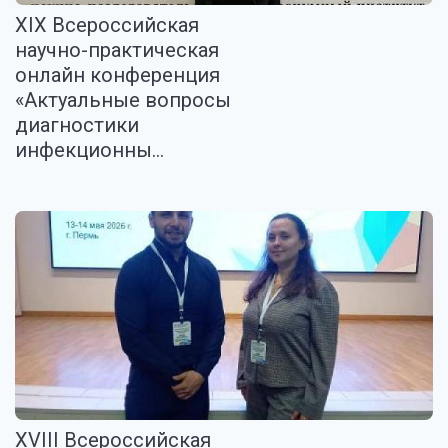
XIX Всероссийская
научно-практическая
онлайн конференция
«Актуальные вопросы
диагностики
инфекционны...
XVIII Всероссийская