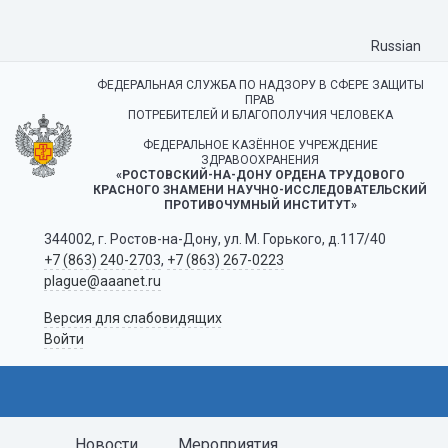
Russian
ФЕДЕРАЛЬНАЯ СЛУЖБА ПО НАДЗОРУ В СФЕРЕ ЗАЩИТЫ
ПРАВ
ПОТРЕБИТЕЛЕЙ И БЛАГОПОЛУЧИЯ ЧЕЛОВЕКА
ФЕДЕРАЛЬНОЕ КАЗЁННОЕ УЧРЕЖДЕНИЕ
ЗДРАВООХРАНЕНИЯ
«РОСТОВСКИЙ-НА-ДОНУ ОРДЕНА ТРУДОВОГО
КРАСНОГО ЗНАМЕНИ НАУЧНО-ИССЛЕДОВАТЕЛЬСКИЙ
ПРОТИВОЧУМНЫЙ ИНСТИТУТ»
344002, г. Ростов-на-Дону, ул. М. Горького, д.117/40
+7 (863) 240-2703
,
+7 (863) 267-0223
plague@aaanet.ru
Версия для слабовидящих
Войти
Новости
Мероприятия