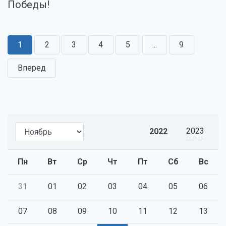
Победы!
1
2
3
4
5
...
9
Вперед
2023
2022
Пн
Вт
Ср
Чт
Пт
Сб
Вс
31
01
02
03
04
05
06
07
08
09
10
11
12
13