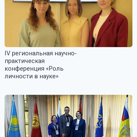
IV региональная научно-
практическая
конференция «Роль
личности в науке»