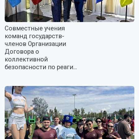
Совместные учения
команд государств-
членов Организации
Договора о
коллективной
безопасности по реаги...