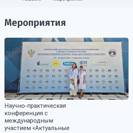
Мероприятия
Научно-практическая
конференция с
международным
участием «Актуальные