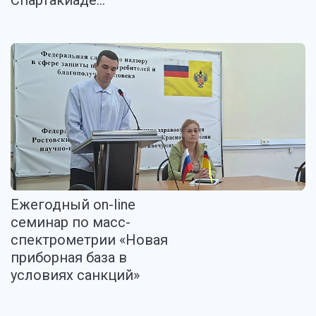
Спартакиаде...
Ежегодный on-line
семинар по масс-
спектрометрии «Новая
приборная база в
условиях санкций»