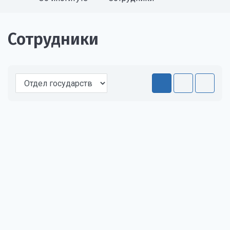
Сотрудники