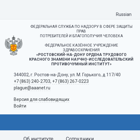
Russian
ФЕДЕРАЛЬНАЯ СЛУЖБА ПО НАДЗОРУ В СФЕРЕ ЗАЩИТЫ
ПРАВ
ПОТРЕБИТЕЛЕЙ И БЛАГОПОЛУЧИЯ ЧЕЛОВЕКА
ФЕДЕРАЛЬНОЕ КАЗЁННОЕ УЧРЕЖДЕНИЕ
ЗДРАВООХРАНЕНИЯ
«РОСТОВСКИЙ-НА-ДОНУ ОРДЕНА ТРУДОВОГО
КРАСНОГО ЗНАМЕНИ НАУЧНО-ИССЛЕДОВАТЕЛЬСКИЙ
ПРОТИВОЧУМНЫЙ ИНСТИТУТ»
344002, г. Ростов-на-Дону, ул. М. Горького, д.117/40
+7 (863) 240-2703
,
+7 (863) 267-0223
plague@aaanet.ru
Версия для слабовидящих
Войти
Об институте
Сотрудники