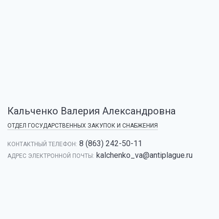
Кальченко Валерия Александровна
ОТДЕЛ ГОСУДАРСТВЕННЫХ ЗАКУПОК И СНАБЖЕНИЯ
8 (863) 242-50-11
КОНТАКТНЫЙ ТЕЛЕФОН:
kalchenko_va@antiplague.ru
АДРЕС ЭЛЕКТРОННОЙ ПОЧТЫ: