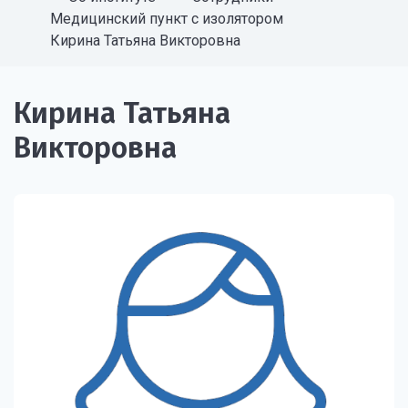
Медицинский пункт с изолятором
Кирина Татьяна Викторовна
Кирина Татьяна
Викторовна