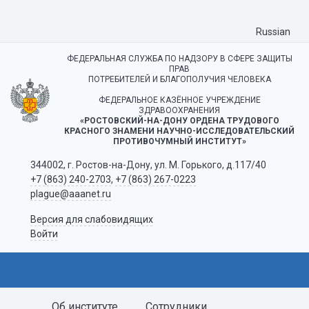
Russian
ФЕДЕРАЛЬНАЯ СЛУЖБА ПО НАДЗОРУ В СФЕРЕ ЗАЩИТЫ
ПРАВ
ПОТРЕБИТЕЛЕЙ И БЛАГОПОЛУЧИЯ ЧЕЛОВЕКА
ФЕДЕРАЛЬНОЕ КАЗЁННОЕ УЧРЕЖДЕНИЕ
ЗДРАВООХРАНЕНИЯ
«РОСТОВСКИЙ-НА-ДОНУ ОРДЕНА ТРУДОВОГО
КРАСНОГО ЗНАМЕНИ НАУЧНО-ИССЛЕДОВАТЕЛЬСКИЙ
ПРОТИВОЧУМНЫЙ ИНСТИТУТ»
344002, г. Ростов-на-Дону, ул. М. Горького, д.117/40
+7 (863) 240-2703
,
+7 (863) 267-0223
plague@aaanet.ru
Версия для слабовидящих
Войти
Об институте
Сотрудники