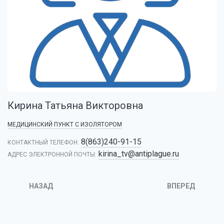
Кирина Татьяна Викторовна
МЕДИЦИНСКИЙ ПУНКТ С ИЗОЛЯТОРОМ
8(863)240-91-15
КОНТАКТНЫЙ ТЕЛЕФОН:
kirina_tv@antiplague.ru
АДРЕС ЭЛЕКТРОННОЙ ПОЧТЫ:
НАЗАД
ВПЕРЕД