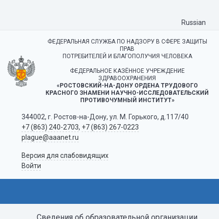
Russian
ФЕДЕРАЛЬНАЯ СЛУЖБА ПО НАДЗОРУ В СФЕРЕ ЗАЩИТЫ
ПРАВ
ПОТРЕБИТЕЛЕЙ И БЛАГОПОЛУЧИЯ ЧЕЛОВЕКА
ФЕДЕРАЛЬНОЕ КАЗЁННОЕ УЧРЕЖДЕНИЕ
ЗДРАВООХРАНЕНИЯ
«РОСТОВСКИЙ-НА-ДОНУ ОРДЕНА ТРУДОВОГО
КРАСНОГО ЗНАМЕНИ НАУЧНО-ИССЛЕДОВАТЕЛЬСКИЙ
ПРОТИВОЧУМНЫЙ ИНСТИТУТ»
344002, г. Ростов-на-Дону, ул. М. Горького, д.117/40
+7 (863) 240-2703
,
+7 (863) 267-0223
plague@aaanet.ru
Версия для слабовидящих
Войти
Сведения об образовательной организации