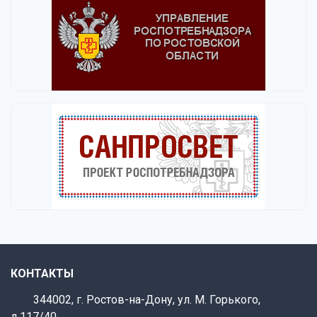
КОНТАКТЫ
344002, г. Ростов-на-Дону, ул. М. Горького,
д.117/40