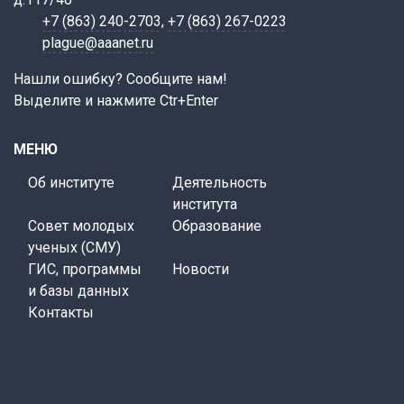
+7 (863) 240-2703
,
+7 (863) 267-0223
plague@aaanet.ru
Нашли ошибку? Сообщите нам!
Выделите и нажмите Ctr+Enter
МЕНЮ
Об институте
Деятельность
института
Совет молодых
Образование
ученых (СМУ)
ГИС, программы
Новости
и базы данных
Контакты