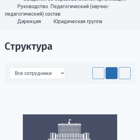
Руководство. Педагогический (научно-
педагогический) состав
Дирекция
Юридическая группа
Структура