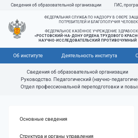
Сведения об образовательной организации
ГИС, прогр
ФЕДЕРАЛЬНАЯ СЛУЖБА ПО НАДЗОРУ В СФЕРЕ ЗАЩ
ПОТРЕБИТЕЛЕЙ И БЛАГОПОЛУЧИЯ ЧЕЛОВЕ
ФЕДЕРАЛЬНОЕ КАЗЁННОЕ УЧРЕЖДЕНИЕ ЗДРАВООХ
«РОСТОВСКИЙ-НА-ДОНУ ОРДЕНА ТРУДОВОГО КРАСН
НАУЧНО-ИССЛЕДОВАТЕЛЬСКИЙ ПРОТИВОЧУМНЫЙ 
Об институте
Деятельность института
Сведения об образовательной организации
Руководство. Педагогический (научно-педагогиче
Отдел профессиональной переподготовки и пов
Основные сведения
Структура и органы управления