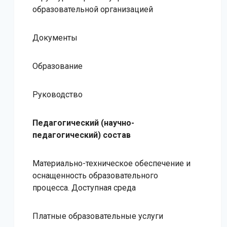
образовательной организацией
Документы
Образование
Руководство
Педагогический (научно-
педагогический) состав
Материально-техническое обеспечение и
оснащенность образовательного
процесса. Доступная среда
Платные образовательные услуги