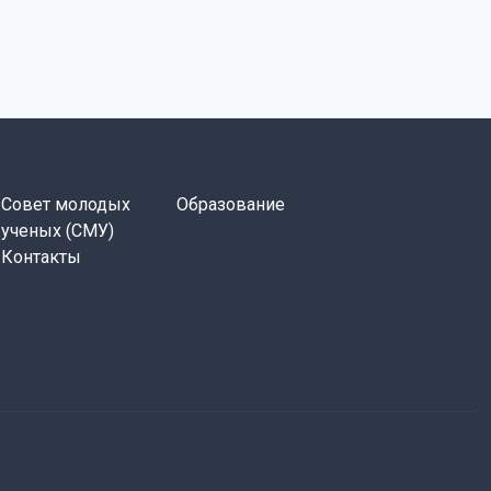
Совет молодых
Образование
ученых (СМУ)
Контакты