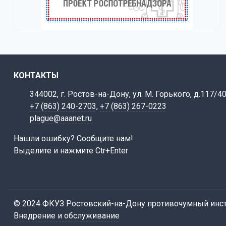
КОНТАКТЫ
344002, г. Ростов-на-Дону, ул. М. Горького, д.117/4
+7 (863) 240-2703
,
+7 (863) 267-0223
plague@aaanet.ru
Нашли ошибку? Сообщите нам!
Выделите и нажмите Ctr+Enter
© 2024 ФКУЗ Ростовский-на-Дону противочумный инст
Внедрение и обслуживание