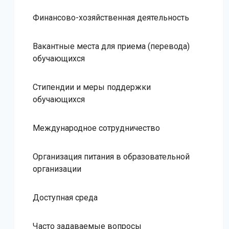
Финансово-хозяйственная деятельность
Вакантные места для приема (перевода)
обучающихся
Стипендии и меры поддержки
обучающихся
Международное сотрудничество
Организация питания в образовательной
организации
Доступная среда
Часто задаваемые вопросы