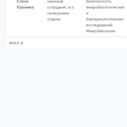
Елена
научный
безопасность
Юрьевна
сотрудник, и.о.
микробиологических
начальника
и
отдела
бактериологических
исследований
Микробиология
ВСЕГО:
2