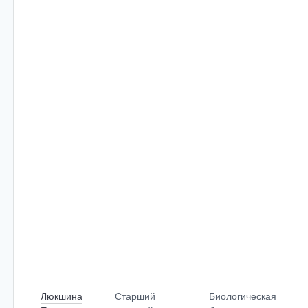
Люкшина
Старший
Биологическая