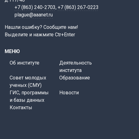
+7 (863) 240-2703
,
+7 (863) 267-0223
plague@aaanet.ru
Нашли ошибку? Сообщите нам!
Выделите и нажмите Ctr+Enter
МЕНЮ
Об институте
Деятельность
института
Совет молодых
Образование
ученых (СМУ)
ГИС, программы
Новости
и базы данных
Контакты