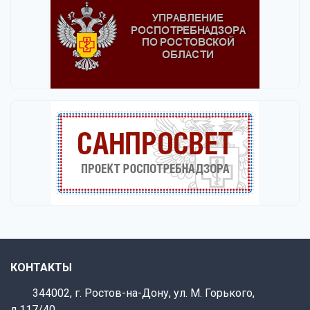
КОНТАКТЫ
344002, г. Ростов-на-Дону, ул. М. Горького,
д.117/40