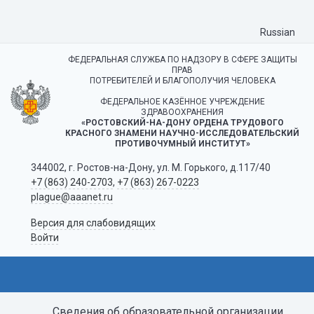
Russian
ФЕДЕРАЛЬНАЯ СЛУЖБА ПО НАДЗОРУ В СФЕРЕ ЗАЩИТЫ
ПРАВ
ПОТРЕБИТЕЛЕЙ И БЛАГОПОЛУЧИЯ ЧЕЛОВЕКА
ФЕДЕРАЛЬНОЕ КАЗЁННОЕ УЧРЕЖДЕНИЕ
ЗДРАВООХРАНЕНИЯ
«РОСТОВСКИЙ-НА-ДОНУ ОРДЕНА ТРУДОВОГО
КРАСНОГО ЗНАМЕНИ НАУЧНО-ИССЛЕДОВАТЕЛЬСКИЙ
ПРОТИВОЧУМНЫЙ ИНСТИТУТ»
344002, г. Ростов-на-Дону, ул. М. Горького, д.117/40
+7 (863) 240-2703
,
+7 (863) 267-0223
plague@aaanet.ru
Версия для слабовидящих
Войти
Сведения об образовательной организации