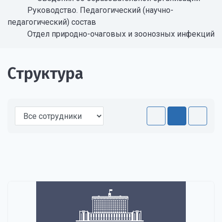
Руководство. Педагогический (научно-
педагогический) состав
Отдел природно-очаговых и зоонозных инфекций
Структура