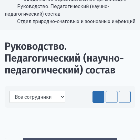
Руководство. Педагогический (научно-
педагогический) состав
Отдел природно-очаговых и зоонозных инфекций
Руководство.
Педагогический (научно-
педагогический) состав