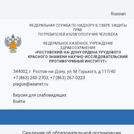
Russian
ФЕДЕРАЛЬНАЯ СЛУЖБА ПО НАДЗОРУ В СФЕРЕ ЗАЩИТЫ
ПРАВ
ПОТРЕБИТЕЛЕЙ И БЛАГОПОЛУЧИЯ ЧЕЛОВЕКА
ФЕДЕРАЛЬНОЕ КАЗЁННОЕ УЧРЕЖДЕНИЕ
ЗДРАВООХРАНЕНИЯ
«РОСТОВСКИЙ-НА-ДОНУ ОРДЕНА ТРУДОВОГО
КРАСНОГО ЗНАМЕНИ НАУЧНО-ИССЛЕДОВАТЕЛЬСКИЙ
ПРОТИВОЧУМНЫЙ ИНСТИТУТ»
344002, г. Ростов-на-Дону, ул. М. Горького, д.117/40
+7 (863) 240-2703
,
+7 (863) 267-0223
plague@aaanet.ru
Версия для слабовидящих
Войти
Сведения об образовательной организации