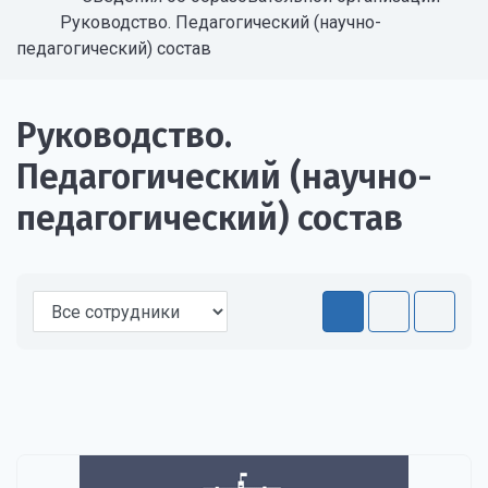
Руководство. Педагогический (научно-
педагогический) состав
Руководство.
Педагогический (научно-
педагогический) состав