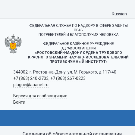
Russian
ФЕДЕРАЛЬНАЯ СЛУЖБА ПО НАДЗОРУ В СФЕРЕ ЗАЩИТЫ
ПРАВ
ПОТРЕБИТЕЛЕЙ И БЛАГОПОЛУЧИЯ ЧЕЛОВЕКА
ФЕДЕРАЛЬНОЕ КАЗЁННОЕ УЧРЕЖДЕНИЕ
ЗДРАВООХРАНЕНИЯ
«РОСТОВСКИЙ-НА-ДОНУ ОРДЕНА ТРУДОВОГО
КРАСНОГО ЗНАМЕНИ НАУЧНО-ИССЛЕДОВАТЕЛЬСКИЙ
ПРОТИВОЧУМНЫЙ ИНСТИТУТ»
344002, г. Ростов-на-Дону, ул. М. Горького, д.117/40
+7 (863) 240-2703
,
+7 (863) 267-0223
plague@aaanet.ru
Версия для слабовидящих
Войти
Сведения об образовательной организации