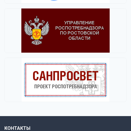
КОНТАКТЫ