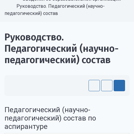
Руководство. Педагогический (научно-
педагогический) состав
Руководство.
Педагогический (научно-
педагогический) состав
Педагогический (научно-
педагогический) состав по
аспирантуре