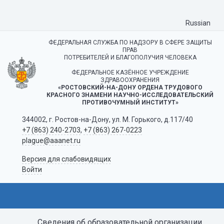
Russian
ФЕДЕРАЛЬНАЯ СЛУЖБА ПО НАДЗОРУ В СФЕРЕ ЗАЩИТЫ
ПРАВ
ПОТРЕБИТЕЛЕЙ И БЛАГОПОЛУЧИЯ ЧЕЛОВЕКА
ФЕДЕРАЛЬНОЕ КАЗЁННОЕ УЧРЕЖДЕНИЕ
ЗДРАВООХРАНЕНИЯ
«РОСТОВСКИЙ-НА-ДОНУ ОРДЕНА ТРУДОВОГО
КРАСНОГО ЗНАМЕНИ НАУЧНО-ИССЛЕДОВАТЕЛЬСКИЙ
ПРОТИВОЧУМНЫЙ ИНСТИТУТ»
344002, г. Ростов-на-Дону, ул. М. Горького, д.117/40
+7 (863) 240-2703
,
+7 (863) 267-0223
plague@aaanet.ru
Версия для слабовидящих
Войти
Сведения об образовательной организации