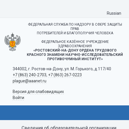
Russian
ФЕДЕРАЛЬНАЯ СЛУЖБА ПО НАДЗОРУ В СФЕРЕ ЗАЩИТЫ
ПРАВ
ПОТРЕБИТЕЛЕЙ И БЛАГОПОЛУЧИЯ ЧЕЛОВЕКА
ФЕДЕРАЛЬНОЕ КАЗЁННОЕ УЧРЕЖДЕНИЕ
ЗДРАВООХРАНЕНИЯ
«РОСТОВСКИЙ-НА-ДОНУ ОРДЕНА ТРУДОВОГО
КРАСНОГО ЗНАМЕНИ НАУЧНО-ИССЛЕДОВАТЕЛЬСКИЙ
ПРОТИВОЧУМНЫЙ ИНСТИТУТ»
344002, г. Ростов-на-Дону, ул. М. Горького, д.117/40
+7 (863) 240-2703
,
+7 (863) 267-0223
plague@aaanet.ru
Версия для слабовидящих
Войти
Сведения об образовательной организации