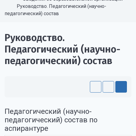
Руководство. Педагогический (научно-
педагогический) состав
Руководство.
Педагогический (научно-
педагогический) состав
Педагогический (научно-
педагогический) состав по
аспирантуре