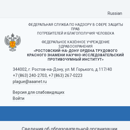
Russian
ФЕДЕРАЛЬНАЯ СЛУЖБА ПО НАДЗОРУ В СФЕРЕ ЗАЩИТЫ
ПРАВ
ПОТРЕБИТЕЛЕЙ И БЛАГОПОЛУЧИЯ ЧЕЛОВЕКА
ФЕДЕРАЛЬНОЕ КАЗЁННОЕ УЧРЕЖДЕНИЕ
ЗДРАВООХРАНЕНИЯ
«РОСТОВСКИЙ-НА-ДОНУ ОРДЕНА ТРУДОВОГО
КРАСНОГО ЗНАМЕНИ НАУЧНО-ИССЛЕДОВАТЕЛЬСКИЙ
ПРОТИВОЧУМНЫЙ ИНСТИТУТ»
344002, г. Ростов-на-Дону, ул. М. Горького, д.117/40
+7 (863) 240-2703
,
+7 (863) 267-0223
plague@aaanet.ru
Версия для слабовидящих
Войти
Сведения об образовательной организации