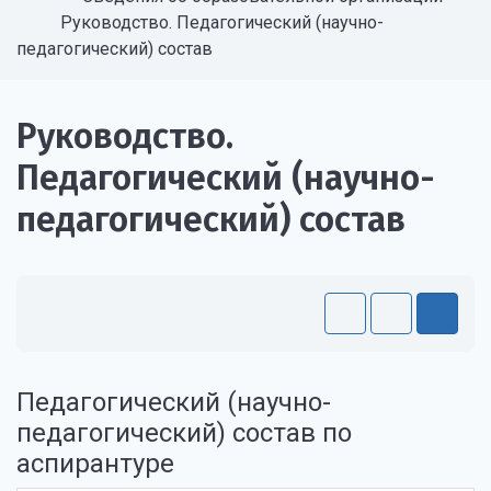
Руководство. Педагогический (научно-
педагогический) состав
Руководство.
Педагогический (научно-
педагогический) состав
Педагогический (научно-
педагогический) состав по
аспирантуре