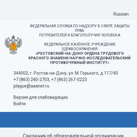
Russian
ФЕДЕРАЛЬНАЯ СЛУЖБА ПО НАДЗОРУ В СФЕРЕ ЗАЩИТЫ
ПРАВ
ПОТРЕБИТЕЛЕЙ И БЛАГОПОЛУЧИЯ ЧЕЛОВЕКА
ФЕДЕРАЛЬНОЕ КАЗЁННОЕ УЧРЕЖДЕНИЕ
ЗДРАВООХРАНЕНИЯ
«РОСТОВСКИЙ-НА-ДОНУ ОРДЕНА ТРУДОВОГО
КРАСНОГО ЗНАМЕНИ НАУЧНО-ИССЛЕДОВАТЕЛЬСКИЙ
ПРОТИВОЧУМНЫЙ ИНСТИТУТ»
344002, г. Ростов-на-Дону, ул. М. Горького, д.117/40
+7 (863) 240-2703
,
+7 (863) 267-0223
plague@aaanet.ru
Версия для слабовидящих
Войти
Сведения об образовательной организации