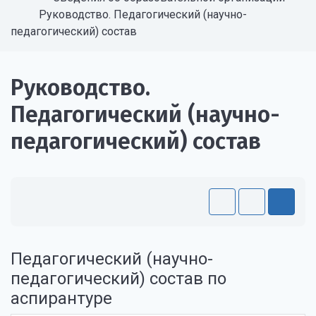
Руководство. Педагогический (научно-
педагогический) состав
Руководство.
Педагогический (научно-
педагогический) состав
Педагогический (научно-
педагогический) состав по
аспирантуре