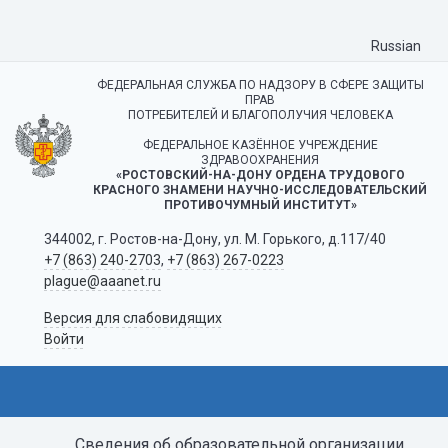
Russian
ФЕДЕРАЛЬНАЯ СЛУЖБА ПО НАДЗОРУ В СФЕРЕ ЗАЩИТЫ
ПРАВ
ПОТРЕБИТЕЛЕЙ И БЛАГОПОЛУЧИЯ ЧЕЛОВЕКА
ФЕДЕРАЛЬНОЕ КАЗЁННОЕ УЧРЕЖДЕНИЕ
ЗДРАВООХРАНЕНИЯ
«РОСТОВСКИЙ-НА-ДОНУ ОРДЕНА ТРУДОВОГО
КРАСНОГО ЗНАМЕНИ НАУЧНО-ИССЛЕДОВАТЕЛЬСКИЙ
ПРОТИВОЧУМНЫЙ ИНСТИТУТ»
344002, г. Ростов-на-Дону, ул. М. Горького, д.117/40
+7 (863) 240-2703
,
+7 (863) 267-0223
plague@aaanet.ru
Версия для слабовидящих
Войти
Сведения об образовательной организации