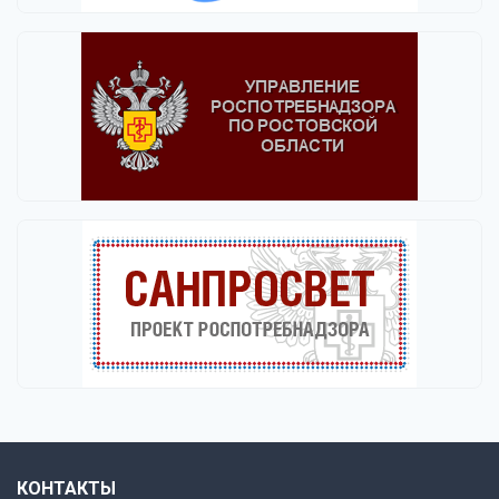
КОНТАКТЫ