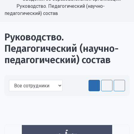
Руководство. Педагогический (научно-
педагогический) состав
Руководство.
Педагогический (научно-
педагогический) состав