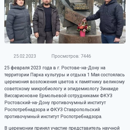
25.02.2023
Просмотров: 7446
25 февраля 2023 года в г. Ростове-на-Дону на
территории Парка культуры и отдыха 1 Мая состоялась
церемония возложения цветов к памятнику великому
советскому микробиологу и эпидемиологу Зинаиде
Виссарионовне Ермольевой сотрудниками ФКУЗ
Ростовский-на-Дону противочумный институт
Роспотребнадзора и ФКУЗ Ставропольский
противочумный институт Роспотребнадзора.
В церемонии принял участие представитель научной