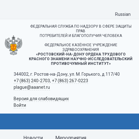
Russian
ФЕДЕРАЛЬНАЯ СЛУЖБА ПО НАДЗОРУ В СФЕРЕ ЗАЩИТЫ
ПРАВ
ПОТРЕБИТЕЛЕЙ И БЛАГОПОЛУЧИЯ ЧЕЛОВЕКА
ФЕДЕРАЛЬНОЕ КАЗЁННОЕ УЧРЕЖДЕНИЕ
ЗДРАВООХРАНЕНИЯ
«РОСТОВСКИЙ-НА-ДОНУ ОРДЕНА ТРУДОВОГО
КРАСНОГО ЗНАМЕНИ НАУЧНО-ИССЛЕДОВАТЕЛЬСКИЙ
ПРОТИВОЧУМНЫЙ ИНСТИТУТ»
344002, г. Ростов-на-Дону, ул. М. Горького, д.117/40
+7 (863) 240-2703
,
+7 (863) 267-0223
plague@aaanet.ru
Версия для слабовидящих
Войти
Новости
Мероприятия