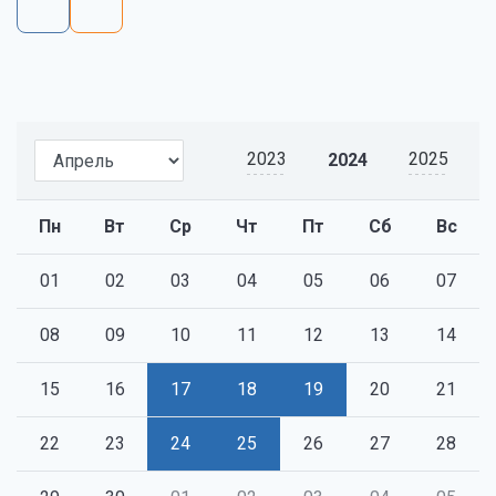
2023
2025
2024
Пн
Вт
Ср
Чт
Пт
Сб
Вс
01
02
03
04
05
06
07
08
09
10
11
12
13
14
15
16
17
18
19
20
21
22
23
24
25
26
27
28