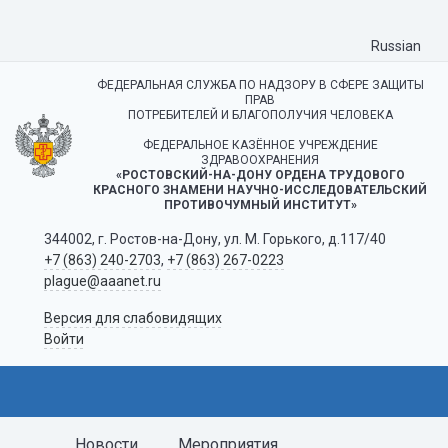
Russian
ФЕДЕРАЛЬНАЯ СЛУЖБА ПО НАДЗОРУ В СФЕРЕ ЗАЩИТЫ
ПРАВ
ПОТРЕБИТЕЛЕЙ И БЛАГОПОЛУЧИЯ ЧЕЛОВЕКА
ФЕДЕРАЛЬНОЕ КАЗЁННОЕ УЧРЕЖДЕНИЕ
ЗДРАВООХРАНЕНИЯ
«РОСТОВСКИЙ-НА-ДОНУ ОРДЕНА ТРУДОВОГО
КРАСНОГО ЗНАМЕНИ НАУЧНО-ИССЛЕДОВАТЕЛЬСКИЙ
ПРОТИВОЧУМНЫЙ ИНСТИТУТ»
344002, г. Ростов-на-Дону, ул. М. Горького, д.117/40
+7 (863) 240-2703
,
+7 (863) 267-0223
plague@aaanet.ru
Версия для слабовидящих
Войти
Новости
Мероприятия