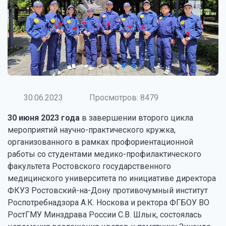
30.06.2023
Просмотров: 8479
30 июня 2023 года
в завершении второго цикла
мероприятий научно-практического кружка,
организованного в рамках профориентационной
работы со студентами медико-профилактического
факультета Ростовского государственного
медицинского университета по инициативе директора
ФКУЗ Ростовский-на-Дону противочумный институт
Роспотребнадзора А.К. Носкова и ректора ФГБОУ ВО
РостГМУ Минздрава России С.В. Шлык, состоялась