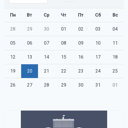
Пн
Вт
Ср
Чт
Пт
Сб
Вс
28
29
30
01
02
03
04
05
06
07
08
09
10
11
12
13
14
15
16
17
18
19
20
21
22
23
24
25
26
27
28
29
30
31
01