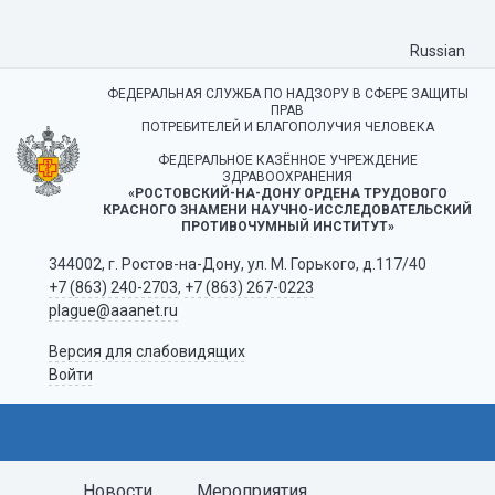
Russian
ФЕДЕРАЛЬНАЯ СЛУЖБА ПО НАДЗОРУ В СФЕРЕ ЗАЩИТЫ
ПРАВ
ПОТРЕБИТЕЛЕЙ И БЛАГОПОЛУЧИЯ ЧЕЛОВЕКА
ФЕДЕРАЛЬНОЕ КАЗЁННОЕ УЧРЕЖДЕНИЕ
ЗДРАВООХРАНЕНИЯ
«РОСТОВСКИЙ-НА-ДОНУ ОРДЕНА ТРУДОВОГО
КРАСНОГО ЗНАМЕНИ НАУЧНО-ИССЛЕДОВАТЕЛЬСКИЙ
ПРОТИВОЧУМНЫЙ ИНСТИТУТ»
344002, г. Ростов-на-Дону, ул. М. Горького, д.117/40
+7 (863) 240-2703
,
+7 (863) 267-0223
plague@aaanet.ru
Версия для слабовидящих
Войти
Новости
Мероприятия