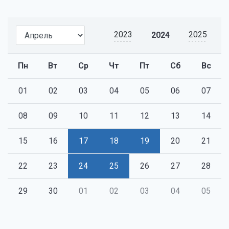
2023
2025
2024
Пн
Вт
Ср
Чт
Пт
Сб
Вс
01
02
03
04
05
06
07
08
09
10
11
12
13
14
15
16
17
18
19
20
21
22
23
24
25
26
27
28
29
30
01
02
03
04
05