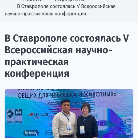
В Ставрополе состоялась V Всероссийская
научно-практическая конференция
В Ставрополе состоялась V
Всероссийская научно-
практическая
конференция