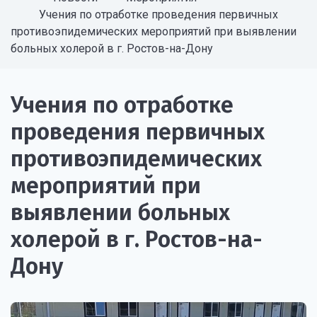
Учения по отработке проведения первичных
противоэпидемических мероприятий при выявлении
больных холерой в г. Ростов-на-Дону
Учения по отработке
проведения первичных
противоэпидемических
мероприятий при
выявлении больных
холерой в г. Ростов-на-
Дону