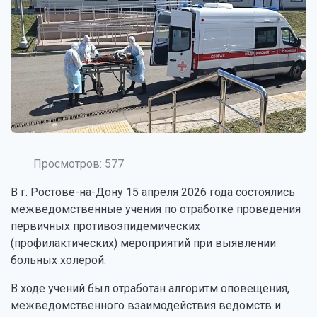
Просмотров: 577
В г. Ростове-на-Дону 15 апреля 2026 года состоялись
межведомственные учения по отработке проведения
первичных противоэпидемических
(профилактических) мероприятий при выявлении
больных холерой.
В ходе учений был отработан алгоритм оповещения,
межведомственного взаимодействия ведомств и