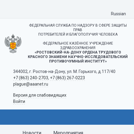
Russian
ФЕДЕРАЛЬНАЯ СЛУЖБА ПО НАДЗОРУ В СФЕРЕ ЗАЩИТЫ
ПРАВ
ПОТРЕБИТЕЛЕЙ И БЛАГОПОЛУЧИЯ ЧЕЛОВЕКА
ФЕДЕРАЛЬНОЕ КАЗЁННОЕ УЧРЕЖДЕНИЕ
ЗДРАВООХРАНЕНИЯ
«РОСТОВСКИЙ-НА-ДОНУ ОРДЕНА ТРУДОВОГО
КРАСНОГО ЗНАМЕНИ НАУЧНО-ИССЛЕДОВАТЕЛЬСКИЙ
ПРОТИВОЧУМНЫЙ ИНСТИТУТ»
344002, г. Ростов-на-Дону, ул. М. Горького, д.117/40
+7 (863) 240-2703
,
+7 (863) 267-0223
plague@aaanet.ru
Версия для слабовидящих
Войти
Новости
Мероприятия