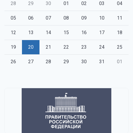
28
29
30
01
02
03
04
05
06
07
08
09
10
11
12
13
14
15
16
17
18
19
20
21
22
23
24
25
26
27
28
29
30
31
01