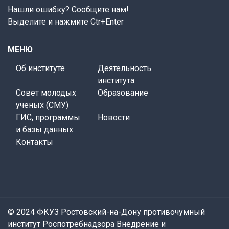
Нашли ошибку? Сообщите нам!
Выделите и нажмите Ctr+Enter
МЕНЮ
Об институте
Деятельность
института
Совет молодых
Образование
ученых (СМУ)
ГИС, программы
Новости
и базы данных
Контакты
© 2024 ФКУЗ Ростовский-на-Дону противочумный
институт Роспотребнадзора
Внедрение и