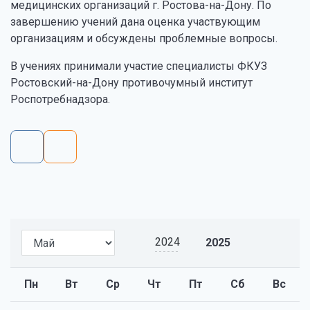
медицинских организаций г. Ростова-на-Дону. По
завершению учений дана оценка участвующим
организациям и обсуждены проблемные вопросы.
В учениях принимали участие специалисты ФКУЗ
Ростовский-на-Дону противочумный институт
Роспотребнадзора.
2024
2025
Пн
Вт
Ср
Чт
Пт
Сб
Вс