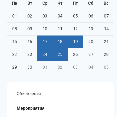
Пн
Вт
Ср
Чт
Пт
Сб
Вс
01
02
03
04
05
06
07
08
09
10
11
12
13
14
15
16
17
18
19
20
21
22
23
24
25
26
27
28
29
30
01
02
03
04
05
Объявления
Мероприятия