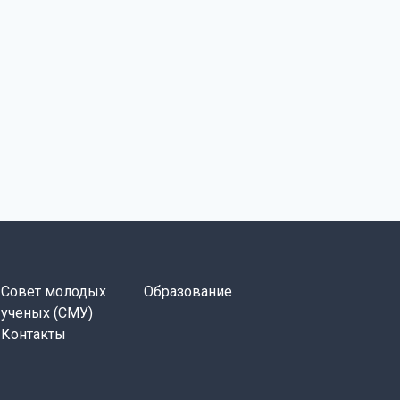
Совет молодых
Образование
ученых (СМУ)
Контакты