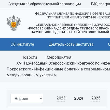
Сведения об образовательной организации
ГИС, прогр
ФЕДЕРАЛЬНАЯ СЛУЖБА ПО НАДЗОРУ В СФЕРЕ ЗАЩ
ПОТРЕБИТЕЛЕЙ И БЛАГОПОЛУЧИЯ ЧЕЛОВЕ
ФЕДЕРАЛЬНОЕ КАЗЁННОЕ УЧРЕЖДЕНИЕ ЗДРАВООХ
«РОСТОВСКИЙ-НА-ДОНУ ОРДЕНА ТРУДОВОГО КРАСН
НАУЧНО-ИССЛЕДОВАТЕЛЬСКИЙ ПРОТИВОЧУМНЫЙ 
Об институте
Деятельность института
Новости
Мероприятия
ХVIII Ежегодный Всероссийский конгресс по инф
Покровского «Инфекционные болезни в современном м
международным участием
2023
2025
2024