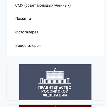
СМУ (совет молодых учённых)
Памятки
Фотогалерея
Видеогалерея