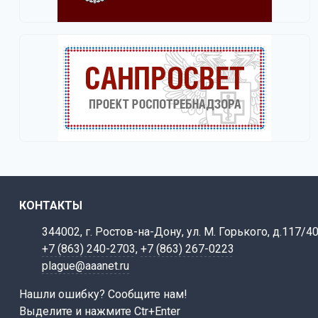
КОНТАКТЫ
344002, г. Ростов-на-Дону, ул. М. Горького, д.117/4
+7 (863) 240-2703
,
+7 (863) 267-0223
plague@aaanet.ru
Нашли ошибку? Сообщите нам!
Выделите и нажмите Ctr+Enter