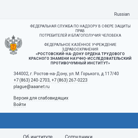
Russian
ФЕДЕРАЛЬНАЯ СЛУЖБА ПО НАДЗОРУ В СФЕРЕ ЗАЩИТЫ
ПРАВ
ПОТРЕБИТЕЛЕЙ И БЛАГОПОЛУЧИЯ ЧЕЛОВЕКА
ФЕДЕРАЛЬНОЕ КАЗЁННОЕ УЧРЕЖДЕНИЕ
ЗДРАВООХРАНЕНИЯ
«РОСТОВСКИЙ-НА-ДОНУ ОРДЕНА ТРУДОВОГО
КРАСНОГО ЗНАМЕНИ НАУЧНО-ИССЛЕДОВАТЕЛЬСКИЙ
ПРОТИВОЧУМНЫЙ ИНСТИТУТ»
344002, г. Ростов-на-Дону, ул. М. Горького, д.117/40
+7 (863) 240-2703
,
+7 (863) 267-0223
plague@aaanet.ru
Версия для слабовидящих
Войти
Об институте
Сотрудники