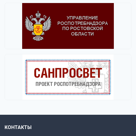
КОНТАКТЫ