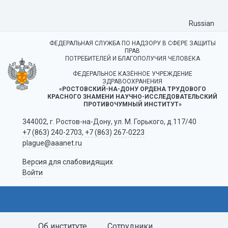
Russian
ФЕДЕРАЛЬНАЯ СЛУЖБА ПО НАДЗОРУ В СФЕРЕ ЗАЩИТЫ
ПРАВ
ПОТРЕБИТЕЛЕЙ И БЛАГОПОЛУЧИЯ ЧЕЛОВЕКА
ФЕДЕРАЛЬНОЕ КАЗЁННОЕ УЧРЕЖДЕНИЕ
ЗДРАВООХРАНЕНИЯ
«РОСТОВСКИЙ-НА-ДОНУ ОРДЕНА ТРУДОВОГО
КРАСНОГО ЗНАМЕНИ НАУЧНО-ИССЛЕДОВАТЕЛЬСКИЙ
ПРОТИВОЧУМНЫЙ ИНСТИТУТ»
344002, г. Ростов-на-Дону, ул. М. Горького, д.117/40
+7 (863) 240-2703
,
+7 (863) 267-0223
plague@aaanet.ru
Версия для слабовидящих
Войти
Об институте
Сотрудники